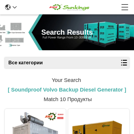
Search Results
Все категории
Your Search
[ Soundproof Volvo Backup Diesel Generator ]
Match 10 Продукты