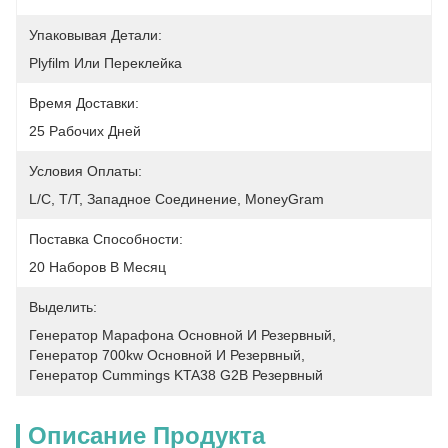
Упаковывая Детали:
Plyfilm Или Переклейка
Время Доставки:
25 Рабочих Дней
Условия Оплаты:
L/C, T/T, Западное Соединение, MoneyGram
Поставка Способности:
20 Наборов В Месяц
Выделить:
Генератор Марафона Основной И Резервный
, 
Генератор 700kw Основной И Резервный
, 
Генератор Cummings KTA38 G2B Резервный
Описание Продукта