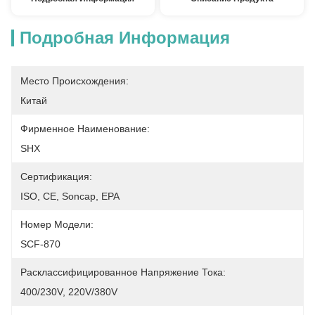
Подробная Информация
Место Происхождения:
Китай
Фирменное Наименование:
SHX
Сертификация:
ISO, CE, Soncap, EPA
Номер Модели:
SCF-870
Расклассифицированное Напряжение Тока:
400/230V, 220V/380V