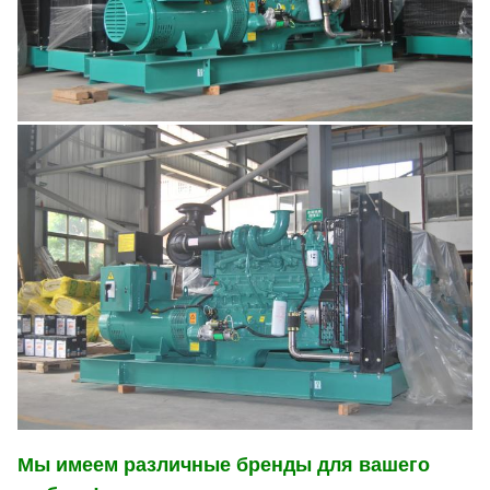
Мы имеем различные бренды для вашего