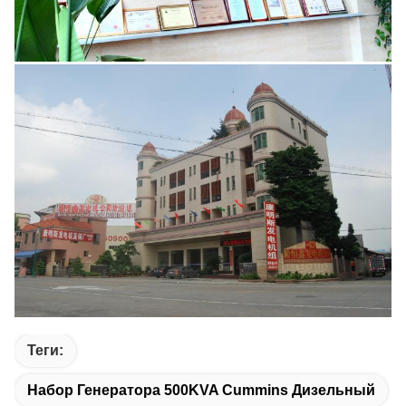
Теги:
Набор Генератора 500KVA Cummins Дизельный