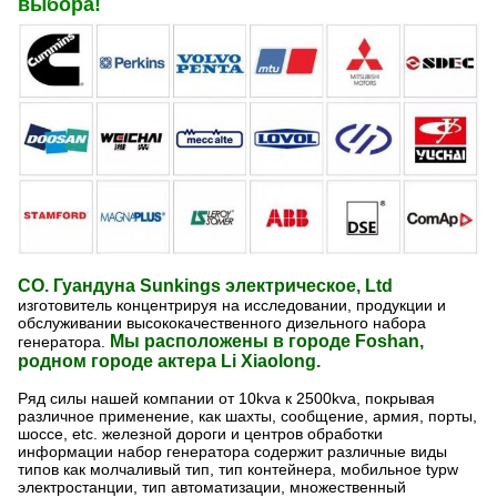
выбора!
CO. Гуандуна Sunkings электрическое, Ltd
изготовитель концентрируя на исследовании, продукции и
обслуживании высококачественного дизельного набора
Мы расположены в городе Foshan,
генератора.
родном городе актера Li Xiaolong.
Ряд силы нашей компании от 10kva к 2500kva, покрывая
различное применение, как шахты, сообщение, армия, порты,
шоссе, etc. железной дороги и центров обработки
информации набор генератора содержит различные виды
типов как молчаливый тип, тип контейнера, мобильное typw
электростанции, тип автоматизации, множественный