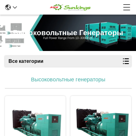
Высоковольтные Генераторы
Все категории
Высоковольтные генераторы