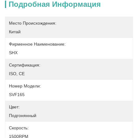
Подробная Информация
Место Происхождения:
Китай
Фирменное Наименование:
SHX
Сертификация:
ISO, CE
Номер Модели:
SVF165
Цвет:
Подгонянный
Скорость:
1500RPM