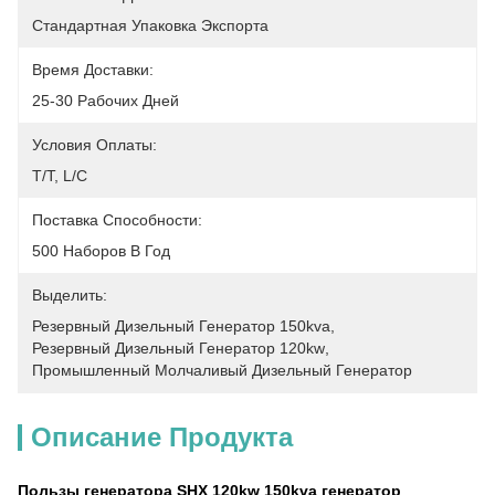
Стандартная Упаковка Экспорта
Время Доставки:
25-30 Рабочих Дней
Условия Оплаты:
T/T, L/C
Поставка Способности:
500 Наборов В Год
Выделить:
Резервный Дизельный Генератор 150kva
, 
Резервный Дизельный Генератор 120kw
, 
Промышленный Молчаливый Дизельный Генератор
Описание Продукта
Пользы генератора SHX 120kw 150kva генератор