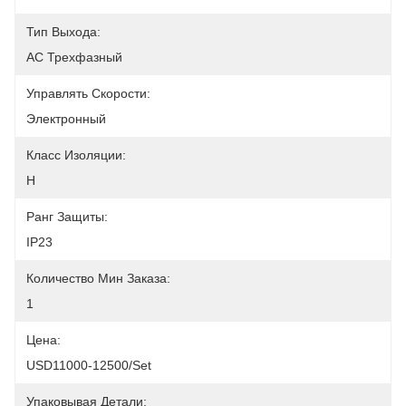
Тип Выхода:
AC Трехфазный
Управлять Скорости:
Электронный
Класс Изоляции:
H
Ранг Защиты:
IP23
Количество Мин Заказа:
1
Цена:
USD11000-12500/Set
Упаковывая Детали: