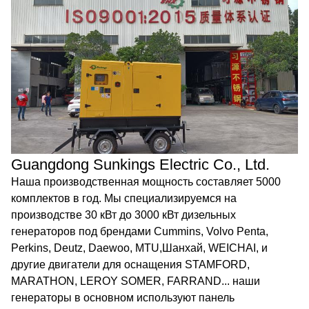
Guangdong Sunkings Electric Co., Ltd.
Наша производственная мощность составляет 5000
комплектов в год. Мы специализируемся на
производстве 30 кВт до 3000 кВт дизельных
генераторов под брендами Cummins, Volvo Penta,
Perkins, Deutz, Daewoo, MTU,Шанхай, WEICHAI, и
другие двигатели для оснащения STAMFORD,
MARATHON, LEROY SOMER, FARRAND... наши
генераторы в основном используют панель