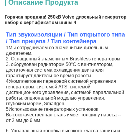
Описание Продукта
Горячая продажа! 250кВ Volvo дизельный генератор
набор с сертификатом шины 4
Тип звукоизоляции / Тип открытого типа 
/ Тип прицепа / Тип контейнера
1Мы сотрудничаем со знаменитым дизельным 
двигателем.
2. Оснащенный знаменитым Brushless генератором
3. оборудован радиатором 50°C с вентилятором, 
достаточная система охлаждения двигателя 
гарантирует длительное время работы
4Укомплектован передовой системой управления 
генератором, системой ATS, системой 
дистанционного управления, системой параллельной 
работы, опциональной моделью управления, 
глубоким морем, Smartgen.
5Использование генераторных установок 
Высококачественная сталь имеет толщину навеса -- 
от 2 мм до 6 мм
6. Управляющая коробка высокого класса защиты и 