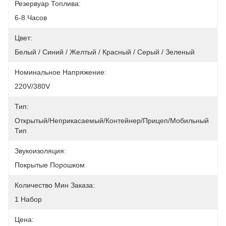
Резервуар Топлива:
6-8 Часов
Цвет:
Белый / Синий / Желтый / Красный / Серый / Зеленый
Номинальное Напряжение:
220V/380V
Тип:
Открытый/неприкасаемый/контейнер/прицеп/мобильный 
Тип
Звукоизоляция:
Покрытые Порошком
Количество Мин Заказа:
1 Набор
Цена: