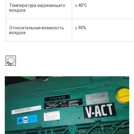
Температура окружающего 
≤ 40°C
воздуха
Относительная влажность 
≤ 90%
воздуха