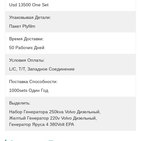
Usd 13500 One Set
Упаковывая Детали:
Пакет Plyfilm
Время Доставки:
50 Рабочих Дней
Условия Оплаты:
L/C, T/T, Западное Соединение
Поставка Способности:
1000sets Один Год
Выделить:
Набор Генератора 250kva Volvo Дизельный
, 
Желтый Генератор 220v Volvo Дизельный
, 
Генератор Яруса 4 380Volt EPA