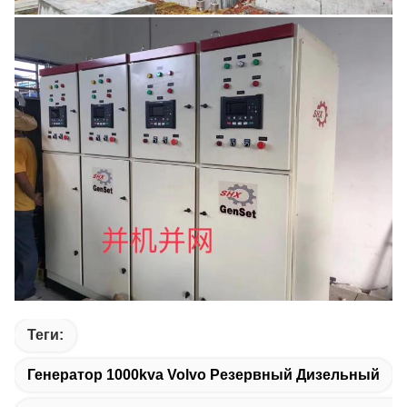
Теги:
Генератор 1000kva Volvo Резервный Дизельный