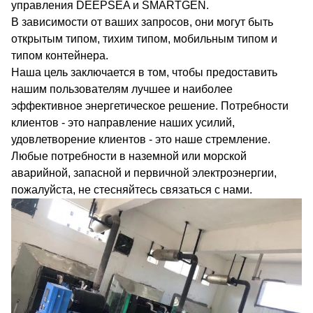
управления DEEPSEA и SMARTGEN.
В зависимости от ваших запросов, они могут быть
открытым типом, тихим типом, мобильным типом и
типом контейнера.
Наша цель заключается в том, чтобы предоставить
нашим пользователям лучшее и наиболее
эффективное энергетическое решение. Потребности
клиентов - это направление наших усилий,
удовлетворение клиентов - это наше стремление.
Любые потребности в наземной или морской
аварийной, запасной и первичной электроэнергии,
пожалуйста, не стесняйтесь связаться с нами.