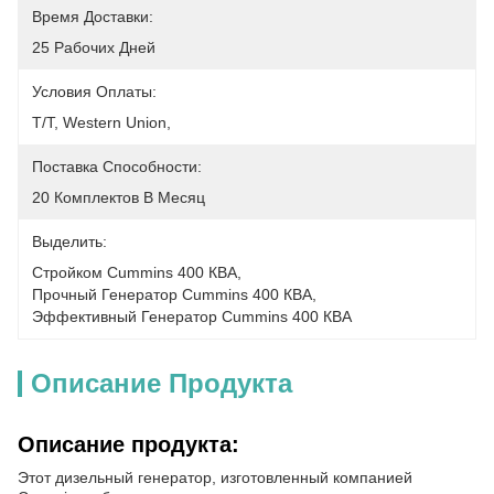
Время Доставки:
25 Рабочих Дней
Условия Оплаты:
T/T, Western Union, 
Поставка Способности:
20 Комплектов В Месяц
Выделить:
Стройком Cummins 400 КВА
, 
Прочный Генератор Cummins 400 КВА
, 
Эффективный Генератор Cummins 400 КВА
Описание Продукта
Описание продукта:
Этот дизельный генератор, изготовленный компанией