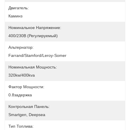
Двигатель:
Каминз
Номинальное Напряжение:
400/230В (регулируемый)
Альтернатор:
Farrand/Stamford/Leroy-Somer
Номинальная Мощность:
320kw/400kva
Фактор Мощности:
0.8задержка
Контрольная Панель:
Smartgen, Deepsea
Тип Топлива: