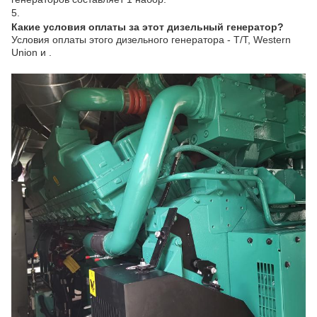
5.
Какие условия оплаты за этот дизельный генератор?
Условия оплаты этого дизельного генератора - T/T, Western
Union и .