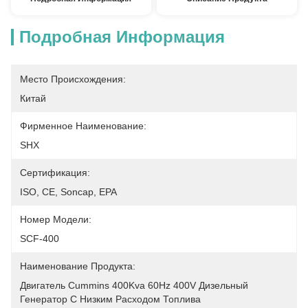
Подробная Информация
Место Происхождения:
Китай
Фирменное Наименование:
SHX
Сертификация:
ISO, CE, Soncap, EPA
Номер Модели:
SCF-400
Наименование Продукта:
Двигатель Cummins 400Kva 60Hz 400V Дизельный 
Генератор С Низким Расходом Топлива