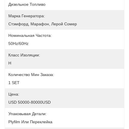
Дизельное Топливо
Марка Генератора:
Стэмфорд, Марафон, Лерой Сомер
Номинальная Частота:
50Hz/60Hz
Класс Изоляции:
H
Количество Мин Заказа:
1 SET
Цена:
USD 50000-80000USD
Упаковывая Детали:
Plyfilm Или Переклейка