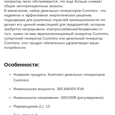
генератор легко обслуживается, что еще больше снижает
общие эксплуатационные затраты.
В заключение, набор дизельных генераторов Cummins - это
надежное и эффективное энергетическое решение,
подходящее для различных отраслей промышленности.что
делает его ценной инвестицией для предприятий, которым
требуется непрерывное электроснабжениеНезависимо от
того, нужен ли вам звуконепроницаемый генератор Cummins,
супертихий генератор Cummins или дизельный генератор
Cummins, этот продукт обязательно удовлетворит ваши
потребности.
Особенности:
Название продукта: Комплект дизельных генераторов
Cummins
Номинальная мощность: 360 kW/450 KVA
Номинальное напряжение: 400/230В (регулируемое)
Перемещение (L): 13