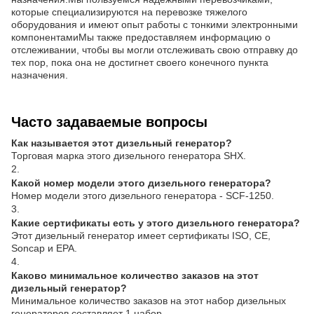
которые специализируются на перевозке тяжелого
оборудования и имеют опыт работы с тонкими электронными
компонентамиМы также предоставляем информацию о
отслеживании, чтобы вы могли отслеживать свою отправку до
тех пор, пока она не достигнет своего конечного пункта
назначения.
Часто задаваемые вопросы
Как называется этот дизельный генератор?
Торговая марка этого дизельного генератора SHX.
2.
Какой номер модели этого дизельного генератора?
Номер модели этого дизельного генератора - SCF-1250.
3.
Какие сертификаты есть у этого дизельного генератора?
Этот дизельный генератор имеет сертификаты ISO, CE,
Soncap и EPA.
4.
Каково минимальное количество заказов на этот
дизельный генератор?
Минимальное количество заказов на этот набор дизельных
генераторов составляет 1 набор.