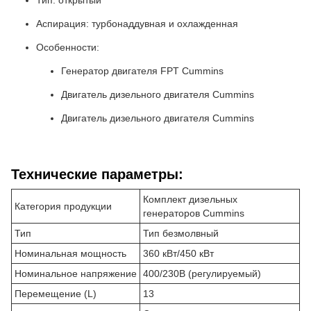
Тип: открытый
Аспирация: турбонаддувная и охлажденная
Особенности:
Генератор двигателя FPT Cummins
Двигатель дизельного двигателя Cummins
Двигатель дизельного двигателя Cummins
Технические параметры:
Комплект дизельных
Категория продукции
генераторов Cummins
Тип
Тип безмолвный
Номинальная мощность
360 кВт/450 кВт
Номинальное напряжение
400/230В (регулируемый)
Перемещение (L)
13