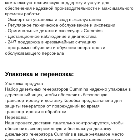
комплексную техническую поддержку и услуги для
обеспечения надежной производительности и максимального
времени работы:
- Экспертная установка и ввод в эксплуатацию
- Регулярное техническое обслуживание и инспекции
- Оригинальные детали и аксессуары Cummins
- Дистанционное наблюдение и диагностика
- 24/7 поддержка в чрезвычайных ситуациях
- программы обучения и обучения операторов и
обслуживающего персонала
Упаковка и перевозка:
Упаковка продукта:
Набор дизельных генераторов Cummins надежно упакован в
деревянный ящик, чтобы обеспечить безопасную
транспортировку и доставку.Коробка предназначена для
защиты генератора от повреждений во время
транспортировки и обработки.
Перевозка:
Наш процесс доставки тщательно контролируется, чтобы
обеспечить своевременную и безопасную доставку
дизельного генератора Cummins в ваше желаемое место
назначения.Мы пользуемся надежными перевозчиками,