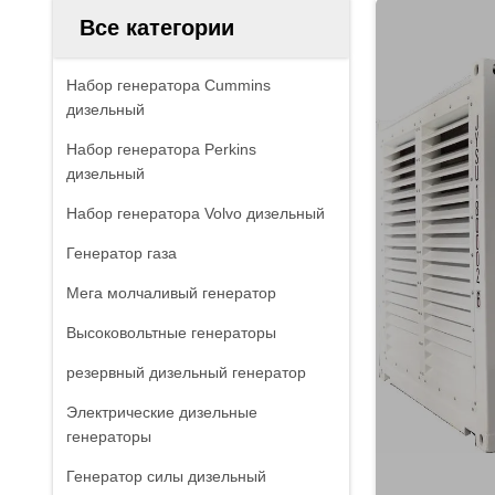
Все категории
Набор генератора Cummins
дизельный
Набор генератора Perkins
дизельный
Набор генератора Volvo дизельный
Генератор газа
Мега молчаливый генератор
Высоковольтные генераторы
резервный дизельный генератор
Электрические дизельные
генераторы
Генератор силы дизельный