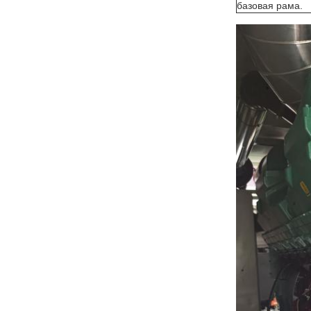
базовая рама.