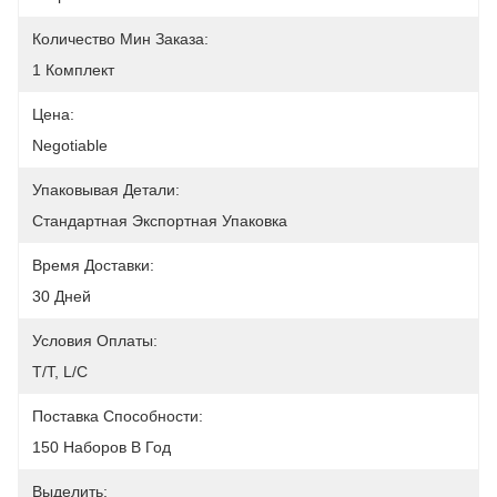
Количество Мин Заказа:
1 Комплект
Цена:
Negotiable
Упаковывая Детали:
Стандартная Экспортная Упаковка
Время Доставки:
30 Дней
Условия Оплаты:
T/T, L/C
Поставка Способности:
150 Наборов В Год
Выделить: