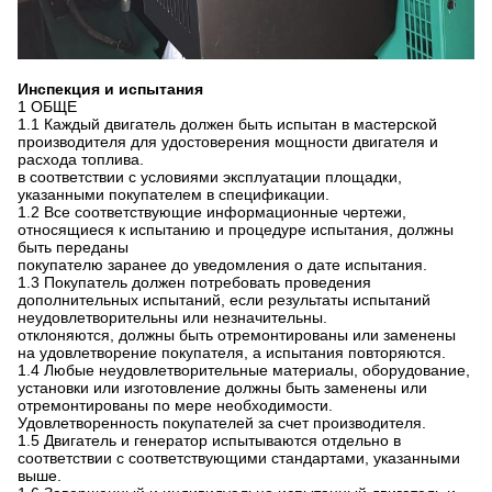
Инспекция и испытания
1 ОБЩЕ
1.1 Каждый двигатель должен быть испытан в мастерской
производителя для удостоверения мощности двигателя и
расхода топлива.
в соответствии с условиями эксплуатации площадки,
указанными покупателем в спецификации.
1.2 Все соответствующие информационные чертежи,
относящиеся к испытанию и процедуре испытания, должны
быть переданы
покупателю заранее до уведомления о дате испытания.
1.3 Покупатель должен потребовать проведения
дополнительных испытаний, если результаты испытаний
неудовлетворительны или незначительны.
отклоняются, должны быть отремонтированы или заменены
на удовлетворение покупателя, а испытания повторяются.
1.4 Любые неудовлетворительные материалы, оборудование,
установки или изготовление должны быть заменены или
отремонтированы по мере необходимости.
Удовлетворенность покупателей за счет производителя.
1.5 Двигатель и генератор испытываются отдельно в
соответствии с соответствующими стандартами, указанными
выше.