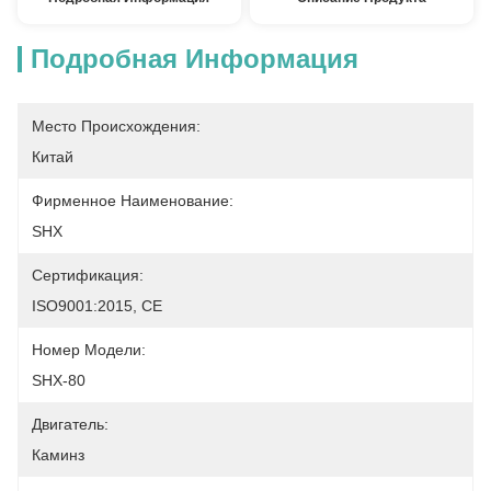
Подробная Информация
Место Происхождения:
Китай
Фирменное Наименование:
SHX
Сертификация:
ISO9001:2015, CE
Номер Модели:
SHX-80
Двигатель:
Каминз