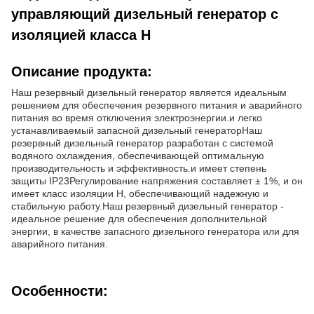
управляющий дизельный генератор с
изоляцией класса H
Описание продукта:
Наш резервный дизельный генератор является идеальным
решением для обеспечения резервного питания и аварийного
питания во время отключения электроэнергии.и легко
устанавливаемый запасной дизельный генераторНаш
резервный дизельный генератор разработан с системой
водяного охлаждения, обеспечивающей оптимальную
производительность и эффективность.и имеет степень
защиты IP23Регулирование напряжения составляет ± 1%, и он
имеет класс изоляции H, обеспечивающий надежную и
стабильную работу.Наш резервный дизельный генератор -
идеальное решение для обеспечения дополнительной
энергии, в качестве запасного дизельного генератора или для
аварийного питания.
Особенности: