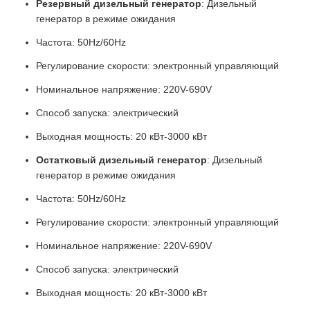
Резервный дизельный генератор
: Дизельный
генератор в режиме ожидания
Частота: 50Hz/60Hz
Регулирование скорости: электронный управляющий
Номинальное напряжение: 220V-690V
Способ запуска: электрический
Выходная мощность: 20 кВт-3000 кВт
Остатковый дизельный генератор
: Дизельный
генератор в режиме ожидания
Частота: 50Hz/60Hz
Регулирование скорости: электронный управляющий
Номинальное напряжение: 220V-690V
Способ запуска: электрический
Выходная мощность: 20 кВт-3000 кВт