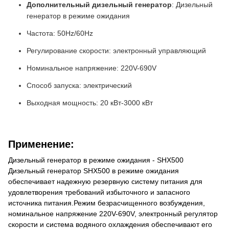
Дополнительный дизельный генератор
: Дизельный
генератор в режиме ожидания
Частота: 50Hz/60Hz
Регулирование скорости: электронный управляющий
Номинальное напряжение: 220V-690V
Способ запуска: электрический
Выходная мощность: 20 кВт-3000 кВт
Применение:
Дизельный генератор в режиме ожидания - SHX500
Дизельный генератор SHX500 в режиме ожидания
обеспечивает надежную резервную систему питания для
удовлетворения требований избыточного и запасного
источника питания.Режим безрасчищенного возбуждения,
номинальное напряжение 220V-690V, электронный регулятор
скорости и система водяного охлаждения обеспечивают его