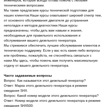
инженеров, которые всегда готовы помочь с любыми
техническими вопросами.
Мы также предлагаем курсы технической подготовки для
наших клиентов.Наши курсы охватывают широкий спектр тем,
от основного обслуживания двигателя до устранения
неполадок и методов диагностики.Наши курсы
предназначены, чтобы дать вам навыки и знания,
необходимые для правильного использования и
обслуживания вашего дизельного генератора.
Мы стремимся обеспечить лучшее обслуживание клиентов и
техническую поддержку. Если у вас есть какие-либо вопросы
или проблемы, пожалуйста, не стесняйтесь связаться с
нами.Мы здесь, чтобы помочь вам получить максимальную
отдачу от вашего дизельного генератора.
Часто задаваемые вопросы
Вопрос: Как называется этот дизельный генератор?
Ответ: Марка этого дизельного генератора в режиме
ожидания SHX.
Вопрос: Какой номер модели этого дизельного генератора?
Ответ: Номер модели этого дизельного генератора в режиме
ожидания SHX500.