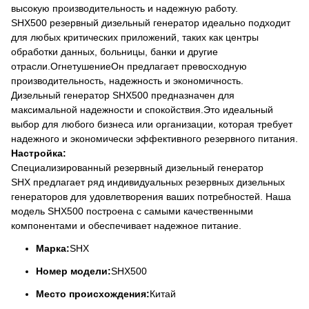
высокую производительность и надежную работу.
SHX500 резервный дизельный генератор идеально подходит
для любых критических приложений, таких как центры
обработки данных, больницы, банки и другие
отрасли.ОгнетушениеОн предлагает превосходную
производительность, надежность и экономичность.
Дизельный генератор SHX500 предназначен для
максимальной надежности и спокойствия.Это идеальный
выбор для любого бизнеса или организации, которая требует
надежного и экономически эффективного резервного питания.
Настройка:
Специализированный резервный дизельный генератор
SHX предлагает ряд индивидуальных резервных дизельных
генераторов для удовлетворения ваших потребностей. Наша
модель SHX500 построена с самыми качественными
компонентами и обеспечивает надежное питание.
Марка:
SHX
Номер модели:
SHX500
Место происхождения:
Китай