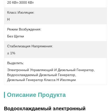
20 КВт-3000 КВт
Класс Изоляции:
H
Режим Возбуждения:
Без Щетки
Стабилизация Напряжения:
± 1%
Выделить:
Электронный Управляющий И Дизельный Генератор
, 
Водоохлаждаемый Дизельный Генератор
, 
Дизельный Генератор Класса H Изоляции
Описание Продукта
Водоохлаждаемый электронный