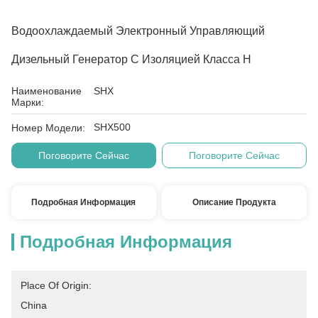
Водоохлаждаемый Электронный Управляющий
Дизельный Генератор С Изоляцией Класса H
Наименование
SHX
Марки:
SHX500
Номер Модели:
Поговорите Сейчас
Поговорите Сейчас
Подробная Информация
Описание Продукта
Подробная Информация
Place Of Origin:
China