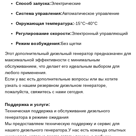
Способ запуска:
Электрические
Система управления:
Автоматическое управление
Окружающая температура:
-15°C~40°C
Регулирование скорости:
Электронный управляющий
Режим возбуждения:
Без щетки
Этот дополнительный дизельный генератор предназначен для
максимальной эффективности с минимальным
обслуживанием, что делает его идеальным выбором для
любого применения.
Если у вас есть дополнительные вопросы или вы хотите
узнать о нашем резервном дизельном генераторе,
пожалуйста, свяжитесь с нами сегодня.
Поддержка и услуги:
Техническая поддержка и обслуживание дизельного
генератора в режиме ожидания
Мы предоставляем техническую поддержку и сервис для
нашего дизельного генератора.У нас есть команда опытных