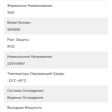
Фирменное Наименование:
SHX
Model Number:
SHX500
Ранг Защиты:
IP23
Номинальное Напряжение:
220V-690V
Температура Окружающей Среды:
-15°C~40°C
Система Охлаждения:
Водяное Охлаждение
Выходная Мощность: