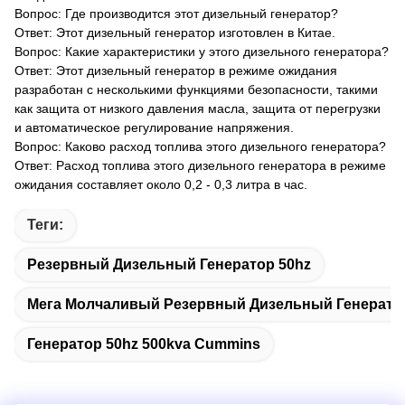
Вопрос: Где производится этот дизельный генератор?
Ответ: Этот дизельный генератор изготовлен в Китае.
Вопрос: Какие характеристики у этого дизельного генератора?
Ответ: Этот дизельный генератор в режиме ожидания
разработан с несколькими функциями безопасности, такими
как защита от низкого давления масла, защита от перегрузки
и автоматическое регулирование напряжения.
Вопрос: Каково расход топлива этого дизельного генератора?
Ответ: Расход топлива этого дизельного генератора в режиме
ожидания составляет около 0,2 - 0,3 литра в час.
Теги:
Резервный Дизельный Генератор 50hz
Мега Молчаливый Резервный Дизельный Генерато
Генератор 50hz 500kva Cummins