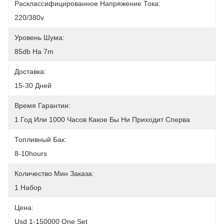
Расклассифицированное Напряжение Тока:
220/380v
Уровень Шума:
85db На 7m
Доставка:
15-30 Дней
Время Гарантии:
1 Год Или 1000 Часов Какое Бы Ни Приходит Сперва
Топливный Бак:
8-10hours
Количество Мин Заказа:
1 Набор
Цена:
Usd 1-150000 One Set