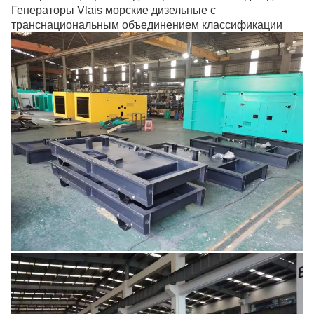
Генераторы Vlais морские дизельные с
транснациональным объединением классификации