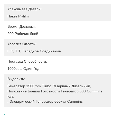
Упаковывая Детали:
Пакет Plyfilm
Время Доставки:
200 Рабочих Дней
Условия Оплаты:
L/C, T/T, Западное Соединение
Поставка Способности:
1000sets Один Год
Выделить:
Генератор 1500rpm Turbo Резервный Дизельный
, 
Положение Боевой Готовности Генератор 600 Cummins 
Kva
, 
Электрический Генератор 600kva Cummins