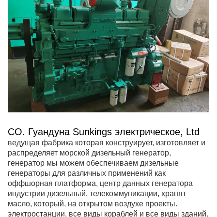
CO. Гуандуна Sunkings электрическое, Ltd
ведущая фабрика которая конструирует, изготовляет и
распределяет морской дизельный генератор,
генератор
мы можем обеспечиваем дизельные
генераторы для различных применений как
оффшорная платформа, центр данных
генератора
индустрии дизельный
, телекоммуникации, хранят
масло, который, на открытом воздухе проекты.
электростанции, все виды кораблей и все виды зданий.