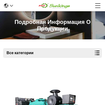
Подробная Информация О
Продукции
Все категории