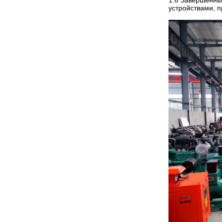
1.6 Завершенны
устройствами, 