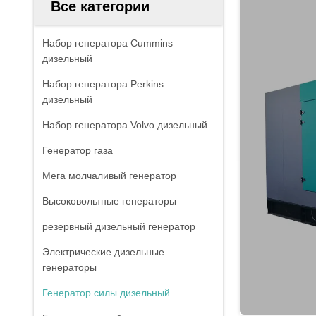
Все категории
Набор генератора Cummins
дизельный
Набор генератора Perkins
дизельный
Набор генератора Volvo дизельный
Генератор газа
Мега молчаливый генератор
Высоковольтные генераторы
резервный дизельный генератор
Электрические дизельные
генераторы
Генератор силы дизельный