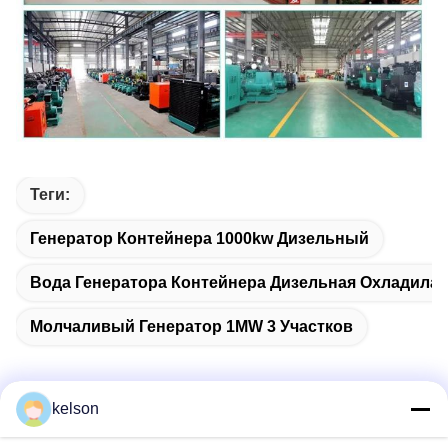
Теги:
Генератор Контейнера 1000kw Дизельный
Вода Генератора Контейнера Дизельная Охладила
Молчаливый Генератор 1MW 3 Участков
kelson