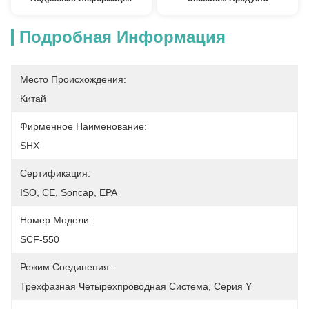
Подробная Информация
Место Происхождения:
Китай
Фирменное Наименование:
SHX
Сертификация:
ISO, CE, Soncap, EPA
Номер Модели:
SCF-550
Режим Соединения:
Трехфазная Четырехпроводная Система, Серия Y