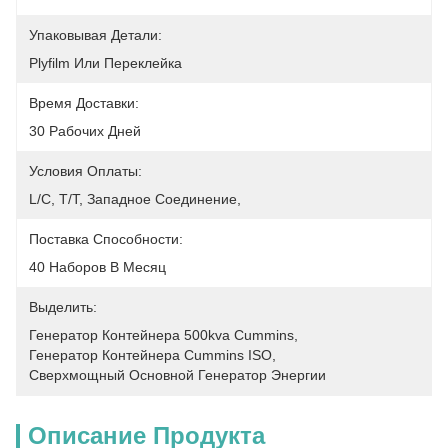
Упаковывая Детали:
Plyfilm Или Переклейка
Время Доставки:
30 Рабочих Дней
Условия Оплаты:
L/C, T/T, Западное Соединение, 
Поставка Способности:
40 Наборов В Месяц
Выделить:
Генератор Контейнера 500kva Cummins
, 
Генератор Контейнера Cummins ISO
, 
Сверхмощный Основной Генератор Энергии
Описание Продукта