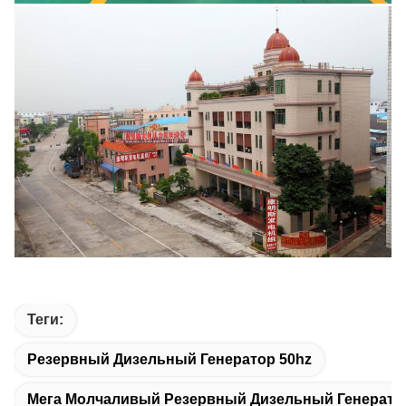
Теги:
Резервный Дизельный Генератор 50hz
Мега Молчаливый Резервный Дизельный Генерато