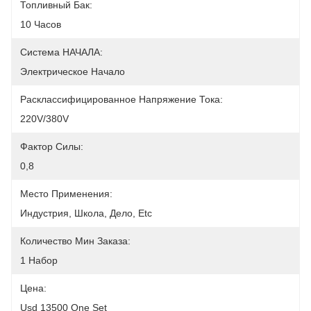
Топливный Бак:
10 Часов
Система НАЧАЛА:
Электрическое Начало
Расклассифицированное Напряжение Тока:
220V/380V
Фактор Силы:
0,8
Место Применения:
Индустрия, Школа, Дело, Etc
Количество Мин Заказа:
1 Набор
Цена:
Usd 13500 One Set