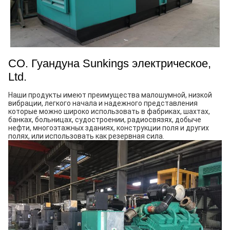
CO. Гуандуна Sunkings электрическое,
Ltd.
Наши продукты имеют преимущества малошумной, низкой 
вибрации, легкого начала и надежного представления 
которые можно широко использовать в фабриках, шахтах, 
банках, больницах, судостроении, радиосвязях, добыче 
нефти, многоэтажных зданиях, конструкции поля и других 
полях, или использовать как резервная сила.