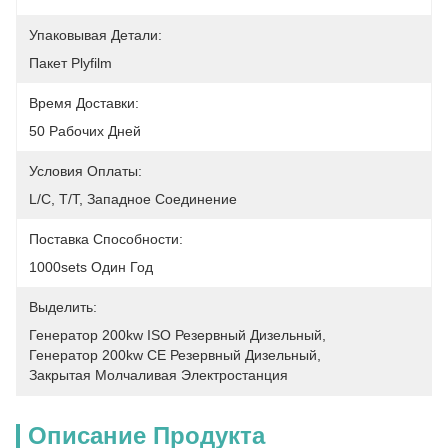
Упаковывая Детали:
Пакет Plyfilm
Время Доставки:
50 Рабочих Дней
Условия Оплаты:
L/C, T/T, Западное Соединение
Поставка Способности:
1000sets Один Год
Выделить:
Генератор 200kw ISO Резервный Дизельный
, 
Генератор 200kw CE Резервный Дизельный
, 
Закрытая Молчаливая Электростанция
Описание Продукта