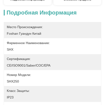
Подробная Информация
Место Происхождения:
Foshan Гуандун Китай
Фирменное Наименование:
SHX
Сертификация:
CE/ISO9001/Saber/COC/EPA
Номер Модели:
SHX250
Класс Защиты:
IP23