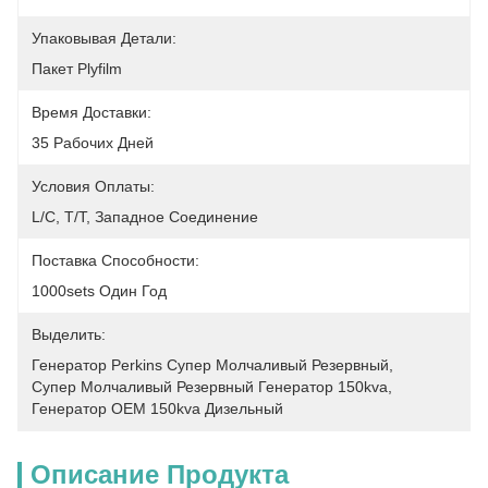
Упаковывая Детали:
Пакет Plyfilm
Время Доставки:
35 Рабочих Дней
Условия Оплаты:
L/C, T/T, Западное Соединение
Поставка Способности:
1000sets Один Год
Выделить:
Генератор Perkins Супер Молчаливый Резервный
, 
Супер Молчаливый Резервный Генератор 150kva
, 
Генератор OEM 150kva Дизельный
Описание Продукта