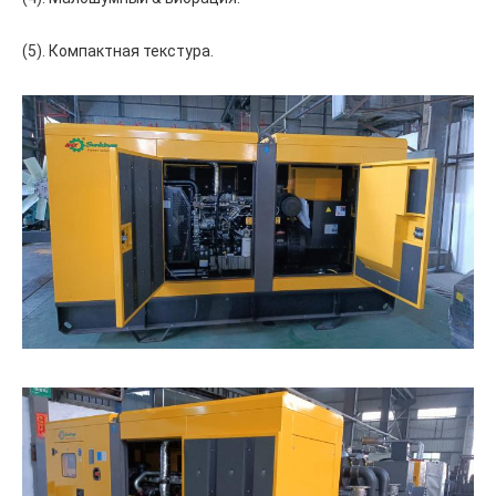
(5). Компактная текстура.