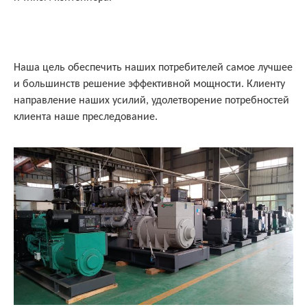
Наша цель обеспечить наших потребителей самое лучшее
и большинств решение эффективной мощности. Клиенту
направление наших усилий, удолетворение потребностей
клиента наше преследование.