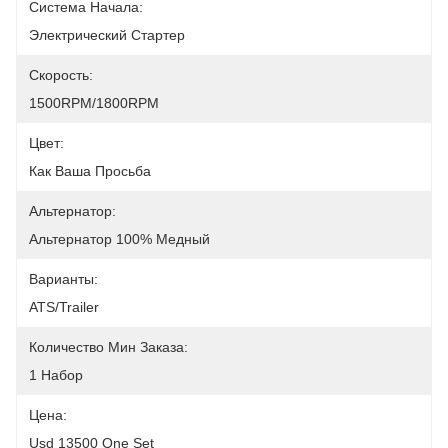
Система Начала:
Электрический Стартер
Скорость:
1500RPM/1800RPM
Цвет:
Как Ваша Просьба
Альтернатор:
Альтернатор 100% Медный
Варианты:
ATS/trailer
Количество Мин Заказа:
1 Набор
Цена:
Usd 13500 One Set