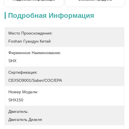
Подробная Информация
Место Происхождения:
Foshan Гуандун Китай
Фирменное Наименование:
SHX
Сертификация:
CE/ISO9001/Saber/COC/EPA
Номер Модели:
SHX150
Двигатель:
Двигатель Дизеля