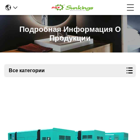
Подробная Информация О
Продукции
Все категории