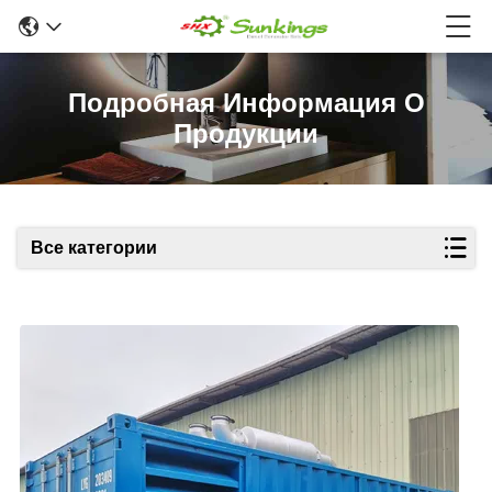
Подробная Информация О
Продукции
Все категории