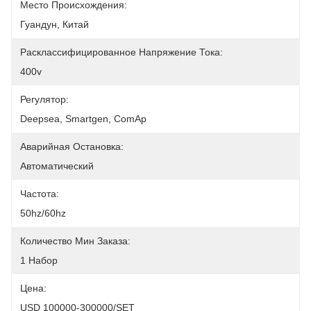
Место Происхождения:
Гуандун, Китай
Расклассифицированное Напряжение Тока:
400v
Регулятор:
Deepsea, Smartgen, ComAp
Аварийная Остановка:
Автоматический
Частота:
50hz/60hz
Количество Мин Заказа:
1 Набор
Цена:
USD 100000-300000/SET