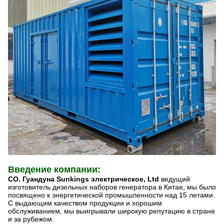
Введение компании:
CO. Гуандуна Sunkings электрическое, Ltd
ведущий
изготовитель дизельных наборов генератора в Китае, мы было
посвящено к энергетической промышленности над 15 летами.
С выдающим качеством продукции и хорошим
обслуживанием, мы выигрывали широкую репутацию в стране
и за рубежом.