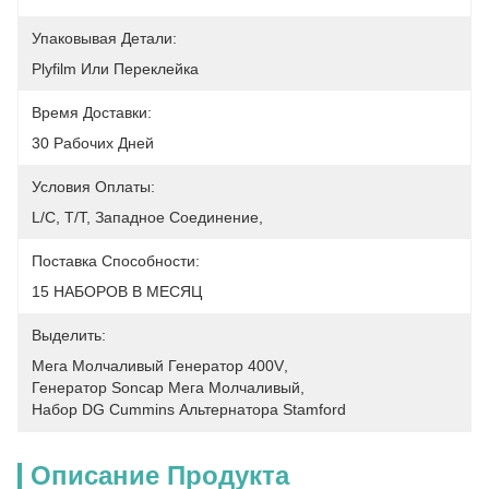
Упаковывая Детали:
Plyfilm Или Переклейка
Время Доставки:
30 Рабочих Дней
Условия Оплаты:
L/C, T/T, Западное Соединение, 
Поставка Способности:
15 НАБОРОВ В МЕСЯЦ
Выделить:
Мега Молчаливый Генератор 400V
, 
Генератор Soncap Мега Молчаливый
, 
Набор DG Cummins Альтернатора Stamford
Описание Продукта