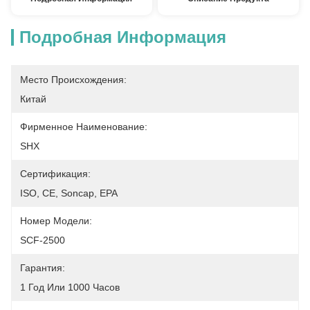
Подробная Информация
Место Происхождения:
Китай
Фирменное Наименование:
SHX
Сертификация:
ISO, CE, Soncap, EPA
Номер Модели:
SCF-2500
Гарантия:
1 Год Или 1000 Часов