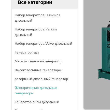
Все категории
Набор генератора Cummins
дизельный
Набор генератора Perkins
дизельный
Набор генератора Volvo дизельный
Генератор газа
Мега молчаливый генератор
Высоковольтные генераторы
резервный дизельный генератор
Электрические дизельные
генераторы
Генератор силы дизельный