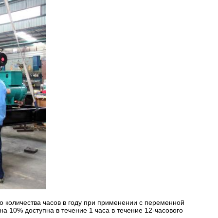
о количества часов в году при применении с переменной
 на 10% доступна в течение 1 часа в течение 12-часового