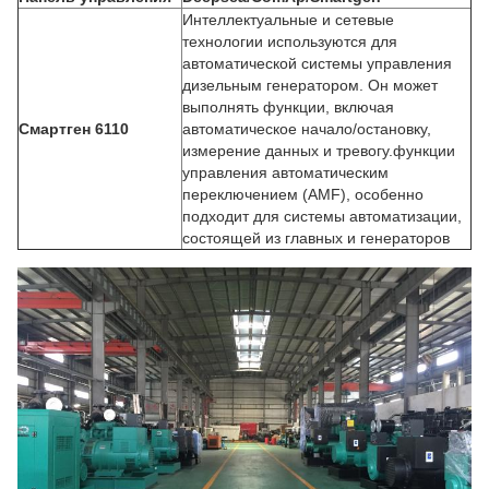
Интеллектуальные и сетевые
технологии используются для
автоматической системы управления
дизельным генератором. Он может
выполнять функции, включая
Смартген 6110
автоматическое начало/остановку,
измерение данных и тревогу.функции
управления автоматическим
переключением (AMF), особенно
подходит для системы автоматизации,
состоящей из главных и генераторов