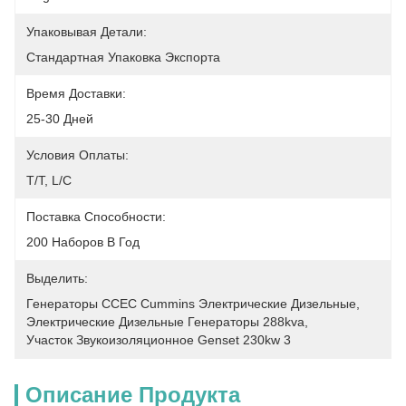
Упаковывая Детали:
Стандартная Упаковка Экспорта
Время Доставки:
25-30 Дней
Условия Оплаты:
T/T, L/C
Поставка Способности:
200 Наборов В Год
Выделить:
Генераторы CCEC Cummins Электрические Дизельные
, 
Электрические Дизельные Генераторы 288kva
, 
Участок Звукоизоляционное Genset 230kw 3
Описание Продукта