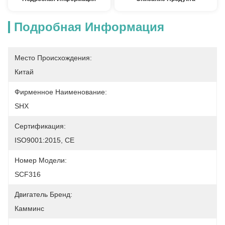
Подробная Информация
Место Происхождения:
Китай
Фирменное Наименование:
SHX
Сертификация:
ISO9001:2015, CE
Номер Модели:
SCF316
Двигатель Бренд:
Камминс