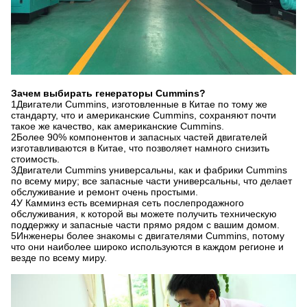
Зачем выбирать генераторы Cummins?
1Двигатели Cummins, изготовленные в Китае по тому же
стандарту, что и американские Cummins, сохраняют почти
такое же качество, как американские Cummins.
2Более 90% компонентов и запасных частей двигателей
изготавливаются в Китае, что позволяет намного снизить
стоимость.
3Двигатели Cummins универсальны, как и фабрики Cummins
по всему миру; все запасные части универсальны, что делает
обслуживание и ремонт очень простыми.
4У Камминз есть всемирная сеть послепродажного
обслуживания, к которой вы можете получить техническую
поддержку и запасные части прямо рядом с вашим домом.
5Инженеры более знакомы с двигателями Cummins, потому
что они наиболее широко используются в каждом регионе и
везде по всему миру.