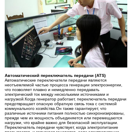
Автоматический переключатель передачи (ATS)
Автоматические переключатели передачи являются
неотъемлемой частью процесса генерации электроэнергии,
что позволяет плавно и немедленно передавать
электрический ток между несколькими источниками и
нагрузкой.Когда генератор работает, переключатель передачи
предотвращает опасную обратную связь тока с системой
коммунального хозяйства.Он также гарантирует, что
различные источники питания полностью синхронизированы,
прежде чем их мощность объединяется или перемещаются
нагрузки, что крайне важно для безопасной эксплуатации.
Переключатель передачи чувствует, когда электропитание