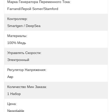
Марка Генератора Переменного Тока:
Farrand/Лерой Somer/Stamford
Контроллер:
Smartgen / DeepSea
Материалы:
100% Медь
Управлять Скорости:
Электронный
Регулятор Напряжения:
Авр
Количество Мин Заказа:
1 Набор
Цена:
Negotiable