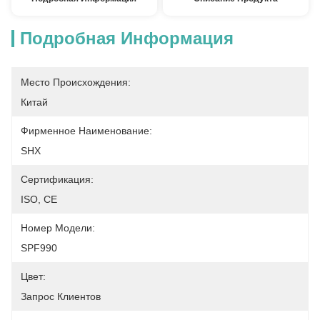
Подробная Информация
Место Происхождения:
Китай
Фирменное Наименование:
SHX
Сертификация:
ISO, CE
Номер Модели:
SPF990
Цвет:
Запрос Клиентов