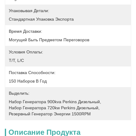
Упаковывая Детали:
Стандартная Упаковка Экспорта
Время Доставки:
Могущий Быть Предметом Переговоров
Условия Оплаты:
T/T, L/C
Поставка Способности:
150 Наборов В Год
Выделить:
Набор Генератора 900kva Perkins Дизельный
, 
Набор Генератора 720kw Perkins Дизельный
, 
Резервный Генератор Энергии 1500RPM
Описание Продукта