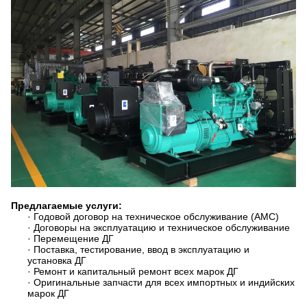
Предлагаемые услуги:
· Годовой договор на техническое обслуживание (AMC)
· Договоры на эксплуатацию и техническое обслуживание
· Перемещение ДГ
· Поставка, тестирование, ввод в эксплуатацию и
установка ДГ
· Ремонт и капитальный ремонт всех марок ДГ
· Оригинальные запчасти для всех импортных и индийских
марок ДГ