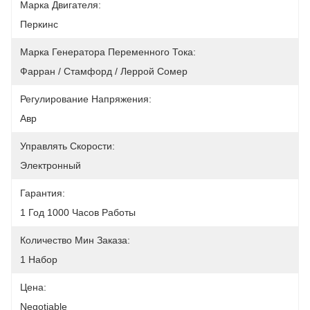
Марка Двигателя:
Перкинс
Марка Генератора Переменного Тока:
Фарран / Стамфорд / Леррой Сомер
Регулирование Напряжения:
Авр
Управлять Скорости:
Электронный
Гарантия:
1 Год 1000 Часов Работы
Количество Мин Заказа:
1 Набор
Цена:
Negotiable