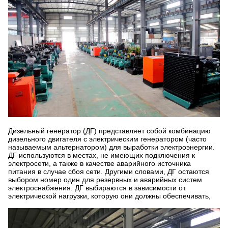
Дизельный генератор (ДГ) представляет собой комбинацию
дизельного двигателя с электрическим генератором (часто
называемым альтернатором) для выработки электроэнергии.
ДГ используются в местах, не имеющих подключения к
электросети, а также в качестве аварийного источника
питания в случае сбоя сети. Другими словами, ДГ остаются
выбором номер один для резервных и аварийных систем
электроснабжения. ДГ выбираются в зависимости от
электрической нагрузки, которую они должны обеспечивать,