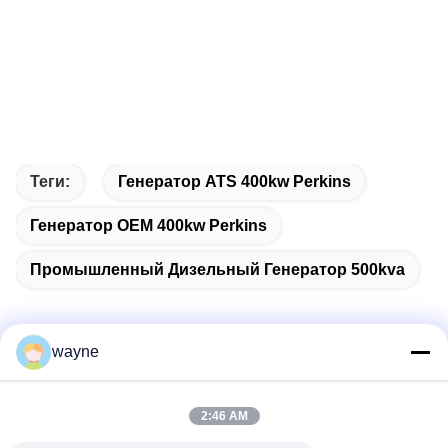
Теги:
Генератор ATS 400kw Perkins
Генератор OEM 400kw Perkins
Промышленный Дизельный Генератор 500kva
wayne
Быстрый контакт
2:46 AM
Адрес