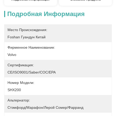
Подробная Информация
Место Происхождения:
Foshan Гуандун Китай
Фирменное Наименование:
Volvo
Сертификация:
CE/ISO9001/Saber/COC/EPA
Номер Модели:
SHX200
Альтернатор:
Стэмфорд/Марафон/Лерой Сомер/Фарранд