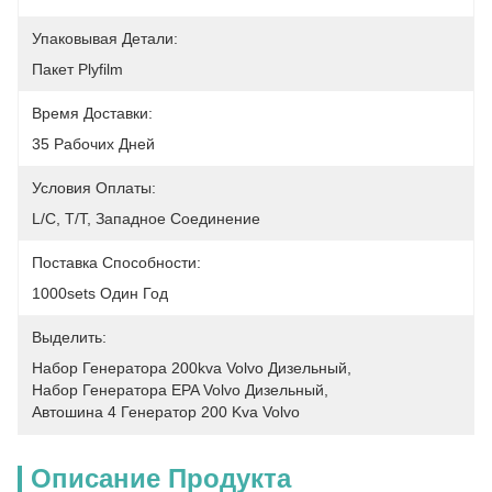
Упаковывая Детали:
Пакет Plyfilm
Время Доставки:
35 Рабочих Дней
Условия Оплаты:
L/C, T/T, Западное Соединение
Поставка Способности:
1000sets Один Год
Выделить:
Набор Генератора 200kva Volvo Дизельный
, 
Набор Генератора EPA Volvo Дизельный
, 
Автошина 4 Генератор 200 Kva Volvo
Описание Продукта