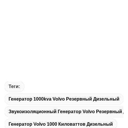
Теги:
Генератор 1000kva Volvo Резервный Дизельный
Звукоизоляционный Генератор Volvo Резервный 
Генератор Volvo 1000 Киловаттов Дизельный