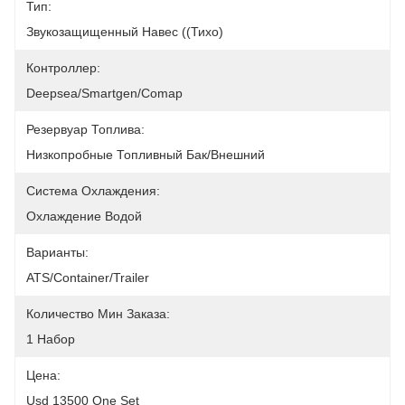
Тип:
Звукозащищенный Навес ((Тихо)
Контроллер:
Deepsea/Smartgen/Comap
Резервуар Топлива:
Низкопробные Топливный Бак/внешний
Система Охлаждения:
Охлаждение Водой
Варианты:
ATS/Container/Trailer
Количество Мин Заказа:
1 Набор
Цена:
Usd 13500 One Set