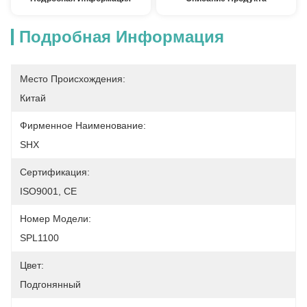
Подробная Информация
Место Происхождения:
Китай
Фирменное Наименование:
SHX
Сертификация:
ISO9001, CE
Номер Модели:
SPL1100
Цвет:
Подгонянный