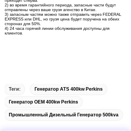
приходит сперва.
2) во время гарантийного периода, запасные части будут
отправлены через ваше грузя агенство в Китае.
3) запасным частям можно также отправить через FEDERAL
EXPRESS или DHL, но грузя цена будет поручена на обеих
сторонах для 50%.
4) 24 часа горячей линии обслуживания доступны для
клиентов.
Теги:
Генератор ATS 400kw Perkins
Генератор OEM 400kw Perkins
Промышленный Дизельный Генератор 500kva