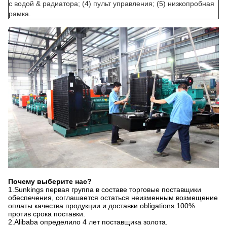
с водой & радиатора; (4) пульт управления; (5) низкопробная
рамка.
Почему выберите нас?
1.Sunkings первая группа в составе торговые поставщики
обеспечения, соглашается остаться неизменным возмещение
оплаты качества продукции и доставки obligations.100%
против срока поставки.
2.Alibaba определило 4 лет поставщика золота.