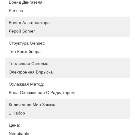
Бренд Двигателя:
Perkins
Бренд Альтернатора:
Лерой Somer
Структура Genset:
Тип Контейнера
Топливная Система:
Электронная Впрыска
Охлаждая Метод:
Вода Охлаженная С Радиатором
Количество Мин Заказа:
1 Набор
Цена:
Negotiable