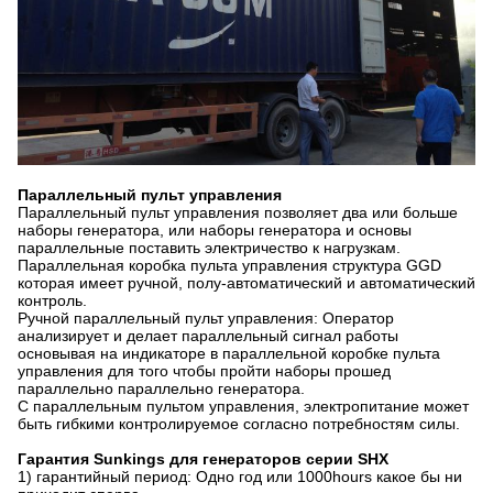
Параллельный пульт управления
Параллельный пульт управления позволяет два или больше
наборы генератора, или наборы генератора и основы
параллельные поставить электричество к нагрузкам.
Параллельная коробка пульта управления структура GGD
которая имеет ручной, полу-автоматический и автоматический
контроль.
Ручной параллельный пульт управления: Оператор
анализирует и делает параллельный сигнал работы
основывая на индикаторе в параллельной коробке пульта
управления для того чтобы пройти наборы прошед
параллельно параллельно генератора.
С параллельным пультом управления, электропитание может
быть гибкими контролируемое согласно потребностям силы.
Гарантия Sunkings для генераторов серии SHX
1) гарантийный период: Одно год или 1000hours какое бы ни