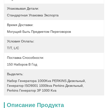
Упаковывая Детали:
Стандартная Упаковка Экспорта
Время Доставки:
Могущий Быть Предметом Переговоров
Условия Оплаты:
T/T, L/C
Поставка Способности:
150 Наборов В Год
Выделить:
Набор Генератора 1000Kva PERKINS Дизельный
, 
Генератор ISO9001 1000kva Perkins Дизельный
, 
Perkins Генератор 3P 1000 Kva
Описание Продукта