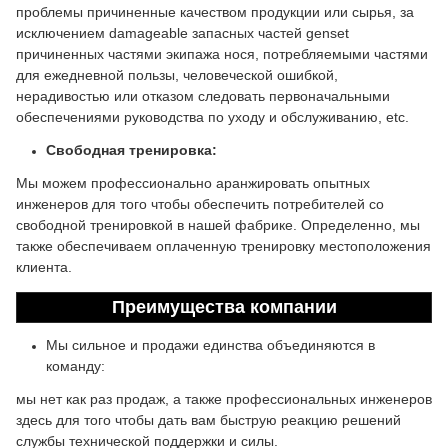
проблемы причиненные качеством продукции или сырья, за
исключением damageable запасных частей genset
причиненных частями экипажа нося, потребляемыми частями
для ежедневной пользы, человеческой ошибкой,
нерадивостью или отказом следовать первоначальными
обеспечениями руководства по уходу и обслуживанию, etc.
Свободная тренировка:
Мы можем профессионально аранжировать опытных
инженеров для того чтобы обеспечить потребителей со
свободной тренировкой в нашей фабрике. Определенно, мы
также обеспечиваем оплаченную тренировку местоположения
клиента.
Преимущества компании
Мы сильное и продажи единства объединяются в
команду:
мы нет как раз продаж, а также профессиональных инженеров
здесь для того чтобы дать вам быструю реакцию решений
службы технической поддержки и силы.