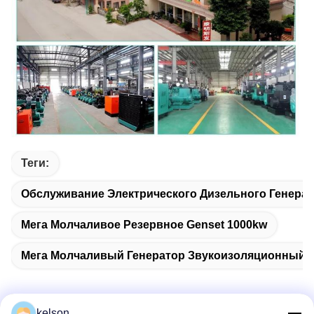
Теги:
Обслуживание Электрического Дизельного Генерат
Мега Молчаливое Резервное Genset 1000kw
Мега Молчаливый Генератор Звукоизоляционный
kelson