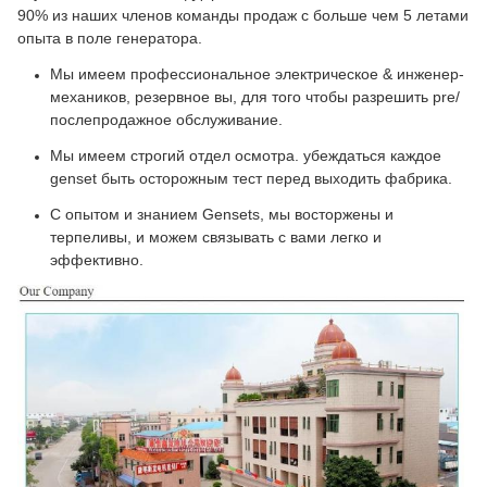
90% из наших членов команды продаж с больше чем 5 летами
опыта в поле генератора.
Мы имеем профессиональное электрическое & инженер-
механиков, резервное вы, для того чтобы разрешить pre/
послепродажное обслуживание.
Мы имеем строгий отдел осмотра. убеждаться каждое
genset быть осторожным тест перед выходить фабрика.
С опытом и знанием Gensets, мы восторжены и
терпеливы, и можем связывать с вами легко и
эффективно.