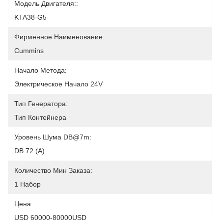
Модель Двигателя::
KTA38-G5
Фирменное Наименование:
Cummins
Начало Метода:
Электрическое Начало 24V
Тип Генератора:
Тип Контейнера
Уровень Шума DB@7m:
DB 72 (a)
Количество Мин Заказа:
1 Набор
Цена:
USD 60000-80000USD