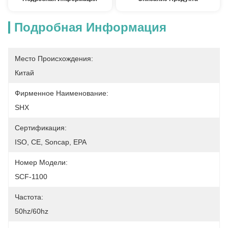
Подробная Информация
Место Происхождения:
Китай
Фирменное Наименование:
SHX
Сертификация:
ISO, CE, Soncap, EPA
Номер Модели:
SCF-1100
Частота:
50hz/60hz