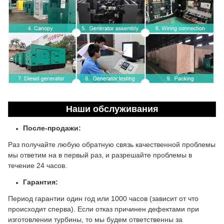
Наши обслуживания
После-продажи:
Раз получайте любую обратную связь качественной проблемы
мы ответим на в первый раз, и разрешайте проблемы в
течение 24 часов.
Гарантия:
Период гарантии один год или 1000 часов (зависит от что
происходит сперва). Если отказ причинен дефектами при
изготовлении турбины, то мы будем ответственны за